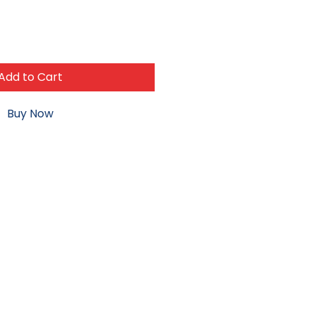
Add to Cart
Buy Now