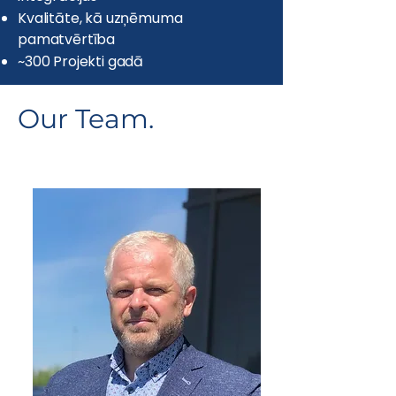
Kvalitāte, kā uzņēmuma
pamatvērtība
~300 Projekti gadā
Our Team.