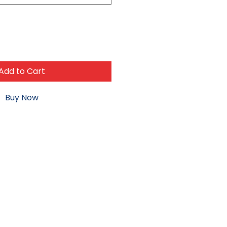
Add to Cart
Buy Now