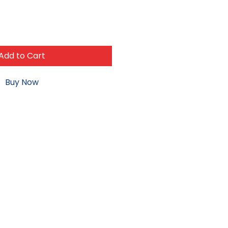
Add to Cart
Buy Now